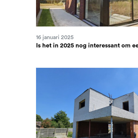
16 januari 2025
Is het in 2025 nog interessant om 