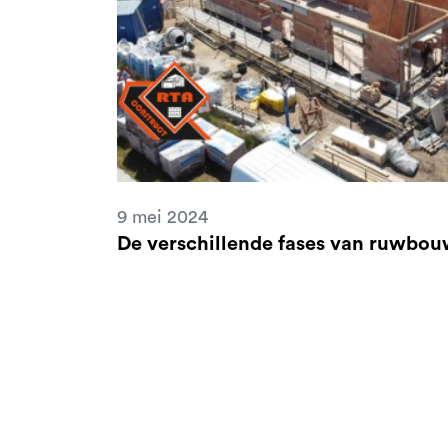
9 mei 2024
De verschillende fases van ruwbo