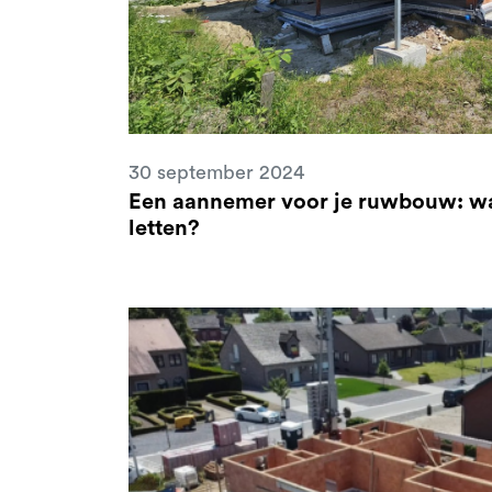
30 september 2024
Een aannemer voor je ruwbouw: wa
letten?