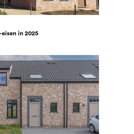
-eisen in 2025