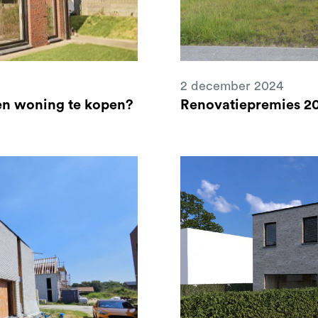
2 december 2024
een woning te kopen?
Renovatiepremies 20