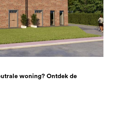
eutrale woning? Ontdek de