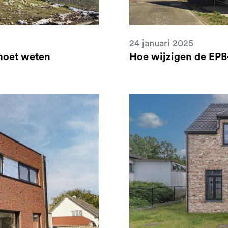
24 januari 2025
 moet weten
Hoe wijzigen de EPB