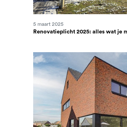
5 maart 2025
Renovatieplicht 2025: alles wat je