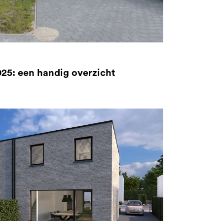
25: een handig overzicht