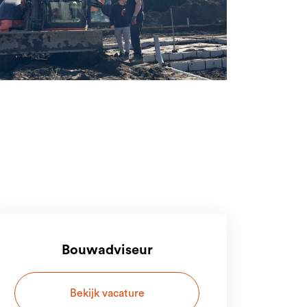
Bouwadviseur
Bekijk vacature