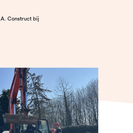
A. Construct bij