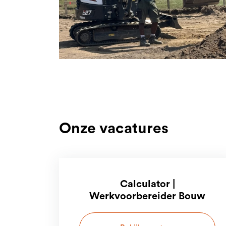
Onze vacatures
Calculator |
Werkvoorbereider Bouw