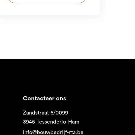
Contacteer ons
Zandstraat 6/0099
3945 Tessenderlo-Ham
info@bouwbedrijf-rta.be