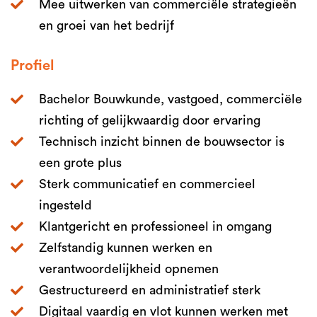
Mee uitwerken van commerciële strategieën
en groei van het bedrijf
Profiel
Bachelor Bouwkunde, vastgoed, commerciële
richting of gelijkwaardig door ervaring
Technisch inzicht binnen de bouwsector is
een grote plus
Sterk communicatief en commercieel
ingesteld
Klantgericht en professioneel in omgang
Zelfstandig kunnen werken en
verantwoordelijkheid opnemen
Gestructureerd en administratief sterk
Digitaal vaardig en vlot kunnen werken met