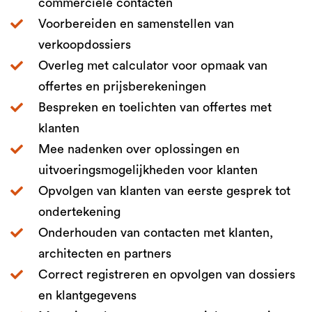
commerciële contacten
Voorbereiden en samenstellen van
verkoopdossiers
Overleg met calculator voor opmaak van
offertes en prijsberekeningen
Bespreken en toelichten van offertes met
klanten
Mee nadenken over oplossingen en
uitvoeringsmogelijkheden voor klanten
Opvolgen van klanten van eerste gesprek tot
ondertekening
Onderhouden van contacten met klanten,
architecten en partners
Correct registreren en opvolgen van dossiers
en klantgegevens