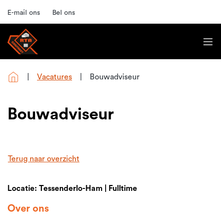
E-mail ons
Bel ons
Vacatures
Bouwadviseur
Bouwadviseur
Terug naar overzicht
Locatie: Tessenderlo-Ham | Fulltime
Over ons