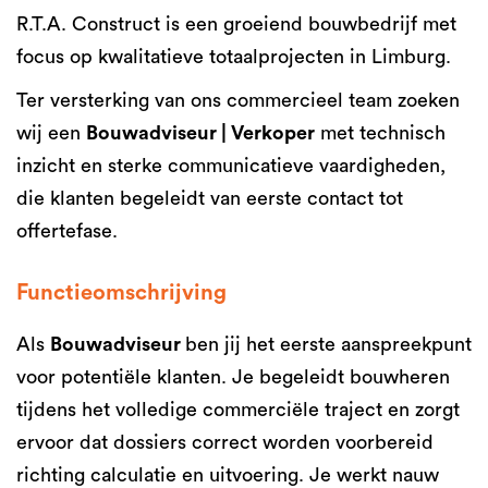
R.T.A. Construct is een groeiend bouwbedrijf met
focus op kwalitatieve totaalprojecten in Limburg.
Ter versterking van ons commercieel team zoeken
wij een
Bouwadviseur | Verkoper
met technisch
inzicht en sterke communicatieve vaardigheden,
die klanten begeleidt van eerste contact tot
offertefase.
Functieomschrijving
Als
Bouwadviseur
ben jij het eerste aanspreekpunt
voor potentiële klanten. Je begeleidt bouwheren
tijdens het volledige commerciële traject en zorgt
ervoor dat dossiers correct worden voorbereid
richting calculatie en uitvoering. Je werkt nauw