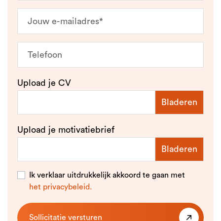
Upload je CV
Upload je motivatiebrief
Ik verklaar uitdrukkelijk akkoord te gaan met
het privacybeleid.
Sollicitatie versturen