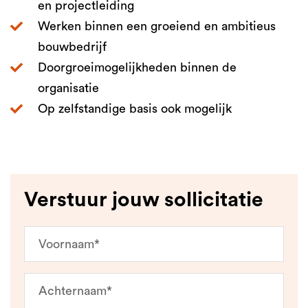
en projectleiding
Werken binnen een groeiend en ambitieus
bouwbedrijf
Doorgroeimogelijkheden binnen de
organisatie
Op zelfstandige basis ook mogelijk
Verstuur jouw sollicitatie