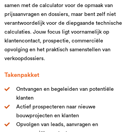
samen met de calculator voor de opmaak van
prijsaanvragen en dossiers, maar bent zelf niet
verantwoordelijk voor de diepgaande technische
calculaties. Jouw focus ligt voornamelijk op
klantencontact, prospectie, commerciële
opvolging en het praktisch samenstellen van
verkoopdossiers.
Takenpakket
Ontvangen en begeleiden van potentiële
klanten
Actief prospecteren naar nieuwe
bouwprojecten en klanten
Opvolgen van leads, aanvragen en