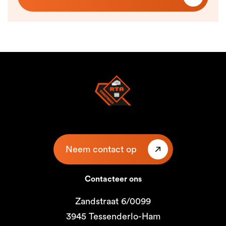
Neem contact op
Contacteer ons
Zandstraat 6/0099
3945 Tessenderlo-Ham