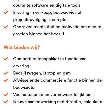
courante software en digitale tools
Ervaring in verkoop, bouwadvies of
projectopvolging is een plus
Gedreven mentaliteit en motivatie om mee te
groeien binnen het bedrijf
Wat bieden wij?
Competitief loonpakket in functie van
ervaring
Bedrijfswagen, laptop en gsm
Afwisselende commerciële functie binnen de
bouwsector
Veel autonomie en verantwoordelijkheid
Nauwe samenwerking met directie, calculatie