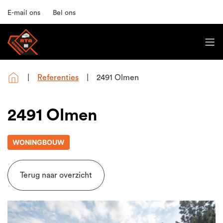
E-mail ons
Bel ons
Referenties
2491 Olmen
2491 Olmen
WONINGBOUW
Terug naar overzicht